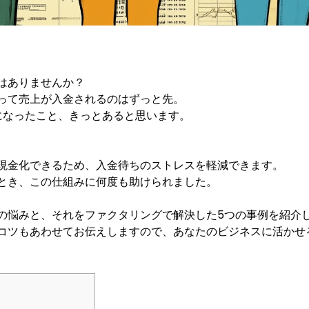
はありませんか？
って売上が入金されるのはずっと先。
になったこと、きっとあると思います。
現金化できるため、入金待ちのストレスを軽減できます。
とき、この仕組みに何度も助けられました。
の悩みと、それをファクタリングで解決した5つの事例を紹介
コツもあわせてお伝えしますので、あなたのビジネスに活かせ