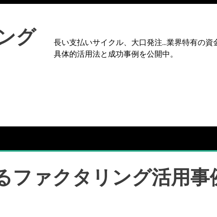
ング
長い支払いサイクル、大口発注…業界特有の資
具体的活用法と成功事例を公開中。
るファクタリング活用事