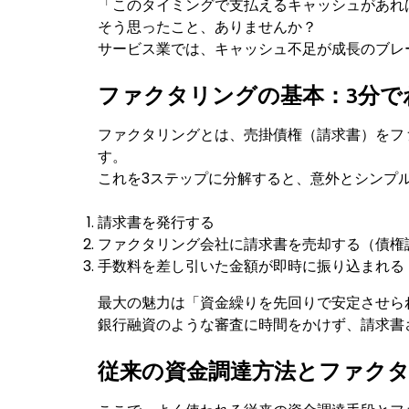
「このタイミングで支払えるキャッシュがあれ
そう思ったこと、ありませんか？
サービス業では、キャッシュ不足が成長のブレ
ファクタリングの基本：3分で
ファクタリングとは、売掛債権（請求書）をフ
す。
これを3ステップに分解すると、意外とシンプ
請求書を発行する
ファクタリング会社に請求書を売却する（債権
手数料を差し引いた金額が即時に振り込まれる
最大の魅力は「資金繰りを先回りで安定させら
銀行融資のような審査に時間をかけず、請求書
従来の資金調達方法とファク