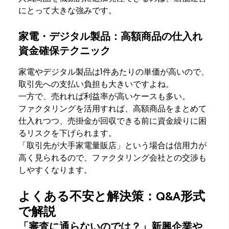
にとって大きな強みです。
家電・デジタル製品：高額商品の仕入れ
資金確保テクニック
家電やデジタル製品は1件あたりの単価が高いので、
取引先への支払い負担も大きいですよね。
一方で、売れれば利益率が高いケースも多い。
ファクタリングを活用すれば、高額商品をまとめて
仕入れつつ、売掛金が回収できる前に資金繰りに困
るリスクを下げられます。
「取引先が大手家電量販店」という場合は信用力が
高く見られるので、ファクタリング会社との交渉も
しやすくなります。
よくある不安と解決策：Q&A形式
で解説
「審査に通らないのでは？」新興企業や