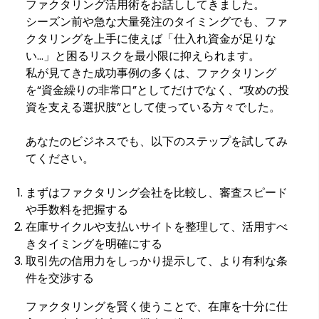
ファクタリング活用術をお話ししてきました。
シーズン前や急な大量発注のタイミングでも、ファ
クタリングを上手に使えば「仕入れ資金が足りな
い…」と困るリスクを最小限に抑えられます。
私が見てきた成功事例の多くは、ファクタリング
を“資金繰りの非常口”としてだけでなく、“攻めの投
資を支える選択肢”として使っている方々でした。
あなたのビジネスでも、以下のステップを試してみ
てください。
まずはファクタリング会社を比較し、審査スピード
や手数料を把握する
在庫サイクルや支払いサイトを整理して、活用すべ
きタイミングを明確にする
取引先の信用力をしっかり提示して、より有利な条
件を交渉する
ファクタリングを賢く使うことで、在庫を十分に仕