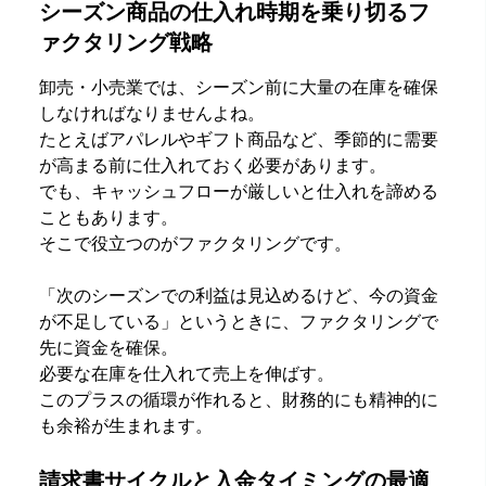
シーズン商品の仕入れ時期を乗り切るフ
ァクタリング戦略
卸売・小売業では、シーズン前に大量の在庫を確保
しなければなりませんよね。
たとえばアパレルやギフト商品など、季節的に需要
が高まる前に仕入れておく必要があります。
でも、キャッシュフローが厳しいと仕入れを諦める
こともあります。
そこで役立つのがファクタリングです。
「次のシーズンでの利益は見込めるけど、今の資金
が不足している」というときに、ファクタリングで
先に資金を確保。
必要な在庫を仕入れて売上を伸ばす。
このプラスの循環が作れると、財務的にも精神的に
も余裕が生まれます。
請求書サイクルと入金タイミングの最適