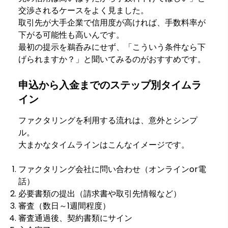
交渉されるケースをよく見ました。
取引先が大手企業で信用度が高ければ、手数料率が
下がる可能性も高いんです。
最初の提示を鵜呑みにせず、「こういう条件なら下
げられますか？」と聞いてみるのがおすすめです。
申込から入金までのステップ別タイムラ
イン
ファクタリングを利用する流れは、意外とシンプ
ル。
大まかなタイムラインはこんなイメージです。
ファクタリング会社に問い合わせ（オンラインor電
話）
必要書類の提出（請求書や取引先情報など）
審査（数日～1週間程度）
審査通過後、契約書類にサイン