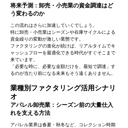
将来予測：卸売・小売業の資金調達はど
う変わるのか
この流れはさらに加速していくでしょう。
特に卸売・小売業はシーズンや在庫サイクルによる
資金繰りの変動が激しい業態です。
ファクタリングの進化が続けば、リアルタイムでキ
ャッシュフローを最適化できる時代がすぐそこまで
来ています。
「必要な時に、必要な金額だけを、最短で調達」す
るのが当たり前になる未来もそう遠くありません。
業種別ファクタリング活用シナリ
オ
アパレル卸売業：シーズン前の大量仕入
れを支える方法
アパレル業界は春夏・秋冬など、コレクション時期