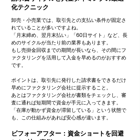
化テクニック
卸売・小売業では、取引先との支払い条件が固定さ
れていることが多いですよね。
「月末締め、翌月末払い」「60日サイト」など、長
めのサイクルが当たり前の業界もあります。
もし売掛金回収までの期間が長いなら、その間にフ
ァクタリングを活用して入金を早めるのがおすすめ
です。
ポイントは、取引先に発行した請求書をできるだけ
早めにファクタリング会社に提示すること。
あとはファクタリング会社が書類をチェックし、審
査に通れば短期間で資金が手元に入ってきます。
「在庫が動かず資金が滞留している」という状態で
も、この仕組みがあれば安心感が違います。
ビフォーアフター：資金ショートを回避