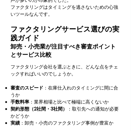
声が多いのが印象的でした。
ファクタリングはタイミングを逃さないための心強
いツールなんです。
ファクタリングサービス選びの実
践ガイド
卸売・小売業が注目すべき審査ポイント
とサービス比較
ファクタリング会社を選ぶときに、どんな点をチェ
ックすればいいのでしょうか。
審査のスピード
：在庫仕入れのタイミングに間に合
うか
手数料率
：業界相場と比べて極端に高くないか
契約形態（2社間・3社間）
：取引先への通知が必要
かどうか
実績
：卸売・小売のファクタリング事例が豊富か