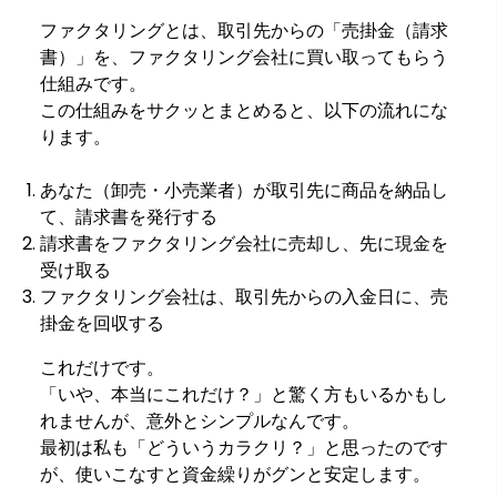
ファクタリングとは、取引先からの「売掛金（請求
書）」を、ファクタリング会社に買い取ってもらう
仕組みです。
この仕組みをサクッとまとめると、以下の流れにな
ります。
あなた（卸売・小売業者）が取引先に商品を納品し
て、請求書を発行する
請求書をファクタリング会社に売却し、先に現金を
受け取る
ファクタリング会社は、取引先からの入金日に、売
掛金を回収する
これだけです。
「いや、本当にこれだけ？」と驚く方もいるかもし
れませんが、意外とシンプルなんです。
最初は私も「どういうカラクリ？」と思ったのです
が、使いこなすと資金繰りがグンと安定します。