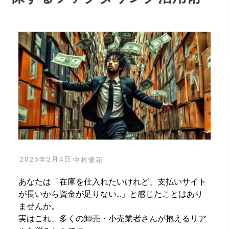
2025年2月4日
中村優花
あなたは「在庫を仕入れたいけれど、支払いサイト
が長いから資金が足りない…」と感じたことはあり
ませんか。
実はこれ、多くの卸売・小売業者さんが抱えるリア