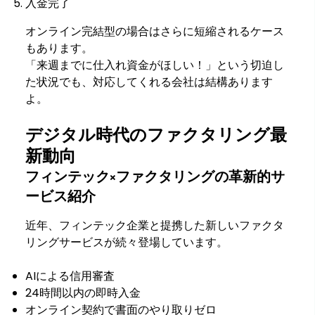
入金完了
オンライン完結型の場合はさらに短縮されるケース
もあります。
「来週までに仕入れ資金がほしい！」という切迫し
た状況でも、対応してくれる会社は結構あります
よ。
デジタル時代のファクタリング最
新動向
フィンテック×ファクタリングの革新的サ
ービス紹介
近年、フィンテック企業と提携した新しいファクタ
リングサービスが続々登場しています。
AIによる信用審査
24時間以内の即時入金
オンライン契約で書面のやり取りゼロ